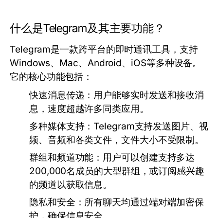
什么是Telegram及其主要功能？
Telegram是一款跨平台的即时通讯工具，支持
Windows、Mac、Android、iOS等多种设备。
它的核心功能包括：
快速消息传递：
用户能够实时发送和接收消
息，速度超越许多同类应用。
多种媒体支持：
Telegram支持发送图片、视
频、音频和各类文件，文件大小不受限制。
群组和频道功能：
用户可以创建支持多达
200,000名成员的大型群组，或订阅感兴趣
的频道以获取信息。
隐私和安全：
所有聊天均通过端对端加密保
护，确保信息安全。