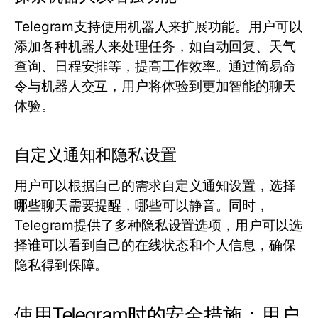
Telegram支持使用机器人来扩展功能。用户可以
添加各种机器人来处理任务，如自动回复、天气
查询、日程安排等，提高工作效率。通过简易命
令与机器人交互，用户将体验到更加智能的聊天
体验。
自定义通知和隐私设置
用户可以根据自己的需求自定义通知设置，选择
哪些聊天需要提醒，哪些可以静音。同时，
Telegram提供了多种隐私设置选项，用户可以选
择谁可以看到自己的在线状态和个人信息，确保
隐私得到保障。
使用Telegram时的安全措施：用户