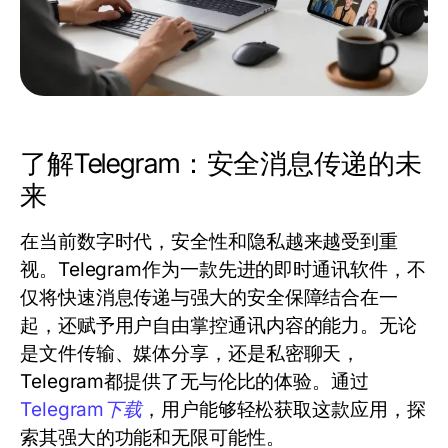
了解Telegram：安全消息传递的未
来
在当前数字时代，安全性和隐私越来越受到重
视。Telegram作为一款先进的即时通讯软件，不
仅将快速消息传递与强大的安全保障结合在一
起，还赋予用户自由掌控通讯内容的能力。无论
是文件传输、媒体分享，还是私密聊天，
Telegram都提供了无与伦比的体验。通过
Telegram下载
，用户能够轻松获取这款应用，探
索其强大的功能和无限可能性。