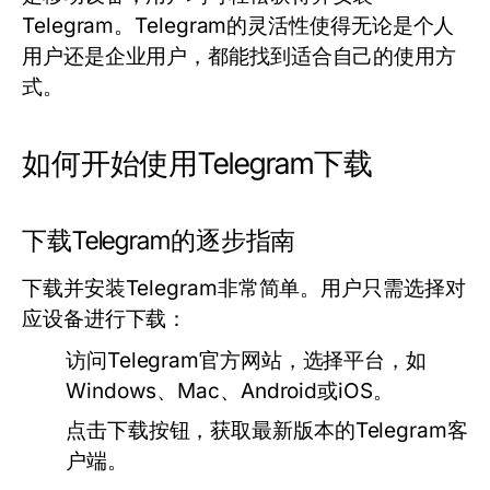
Telegram。Telegram的灵活性使得无论是个人
用户还是企业用户，都能找到适合自己的使用方
式。
如何开始使用Telegram下载
下载Telegram的逐步指南
下载并安装Telegram非常简单。用户只需选择对
应设备进行下载：
访问Telegram官方网站，选择平台，如
Windows、Mac、Android或iOS。
点击下载按钮，获取最新版本的Telegram客
户端。