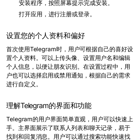
安装程序，按照屏幕提示完成安装。
打开应用，进行注册或登录。
设置您的个人资料和偏好
首次使用Telegram时，用户可根据自己的喜好设
置个人资料。可以上传头像、设置用户名和编辑
个人信息，以便让朋友识别。在设置过程中，用
户也可以选择启用或禁用通知，根据自己的需求
进行自定义。
理解Telegram的界面和功能
Telegram的用户界面简单直观，用户可以快速上
手。主界面展示了联系人列表和聊天记录，易于
找到和回复消息。用户可以通过搜索功能快速找