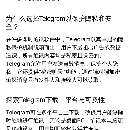
为什么选择Telegram以保护隐私和安
全？
在许多即时通讯软件中，Telegram以其卓越的隐
私保护机制脱颖而出。用户不必担心广告或数据
追踪，所有通讯内容均是私密且保密的。
Telegram允许用户发送自毁消息，保护个人隐
私。它还提供“秘密聊天”功能，通过端对端加密
确保消息只有发件人和接收人可以读取。
探索Telegram下载：平台与可及性
Telegram可在多个平台上下载，确保用户能够随
时随地进行通讯。无论是桌面PC、笔记本电脑还
是移动设备，用户均可轻松获得并安装