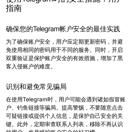
指南
确保您的Telegram帐户安全的最佳实践
为了确保账户安全，用户应定期更新密码，并避
免使用相同的密码用于不同的服务。同时，开启
双重验证是保护账户安全的有效措施，增加了黑
客入侵账户的难度。
识别和避免常见骗局
在使用Telegram时，用户可能会遇到诸如假冒账
户、钓鱼链接等骗局。提高警惕，不要随意点击
可疑链接或提供个人信息，是保护自己安全的关
键。此外，定期审查联系人列表，移除不再认识