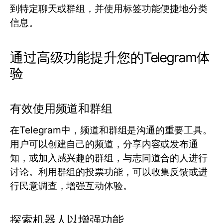
到特定聊天或群组，并使用标签功能便捷地分类
信息。
通过高级功能提升您的Telegram体
验
有效使用频道和群组
在Telegram中，频道和群组是沟通的重要工具。
用户可以创建自己的频道，分享内容或发布通
知，或加入感兴趣的群组，与志同道合的人进行
讨论。利用群组的投票功能，可以收集反馈或进
行民意调查，增强互动体验。
探索机器人以增强功能