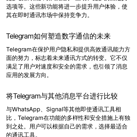
选项等。这些新功能将进一步提升用户体验，使
其在即时通讯市场中保持竞争力。
Telegram如何塑造数字通信的未来
Telegram在保护用户隐私和提供高效通讯能力方
面的努力，标志着未来通讯方式的转变。它不仅
满足了用户对速度和安全的需求，也引领了消息
应用的发展方向。
将Telegram与其他消息平台进行比较
与WhatsApp、Signal等其他即使通讯工具相
比，Telegram在功能的多样性和安全措施上有独
到之处。用户可以根据自己的需求，选择最适合
的通讯工具。