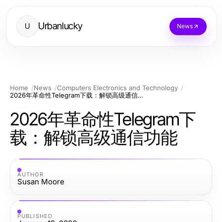
Urbanlucky
U
News
Home
News
Computers Electronics and Technology
2026年革命性Telegram下载：解锁高级通信功能
2026年革命性Telegram下
载：解锁高级通信功能
AUTHOR
Susan Moore
PUBLISHED